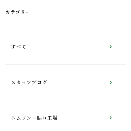
カテゴリー
すべて
スタッフブログ
トムソン・貼り工場