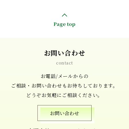
Page top
お問い合わせ
contact
お電話/メールからの
ご相談・お問い合わせもお待ちしております。
どうぞお気軽にご相談ください。
お問い合わせ