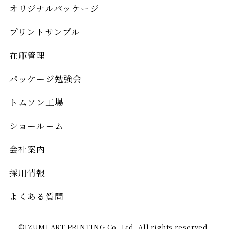
オリジナルパッケージ
プリントサンプル
在庫管理
パッケージ勉強会
トムソン工場
ショールーム
会社案内
採用情報
よくある質問
©IZUMI ART PRINTING Co.,Ltd. All rights reserved.