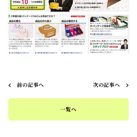
前の記事へ
次の記事へ
一覧へ