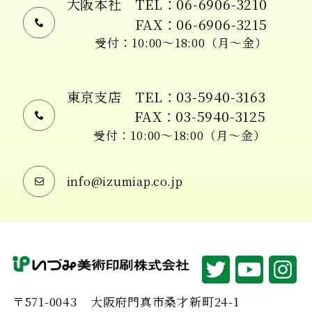
大阪本社
TEL：06-6906-3210
FAX：06-6906-3215
受付：10:00〜18:00（月〜金）
東京支店
TEL：03-5940-3163
FAX：03-5940-3125
受付：10:00〜18:00（月〜金）
info@izumiap.co.jp
〒571-0043
大阪府門真市桑才新町24-1