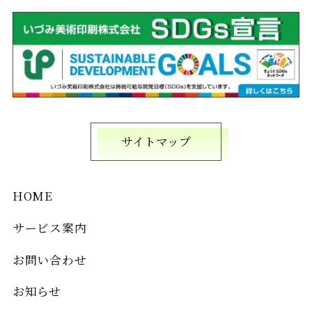
サイトマップ
HOME
サービス案内
お問い合わせ
お知らせ