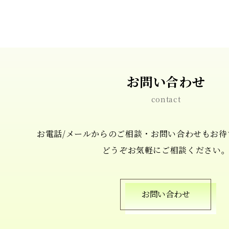
お問い合わせ
contact
お電話/メールからの
ご相談・お問い合わせもお待
どうぞお気軽にご相談ください
お問い合わせ