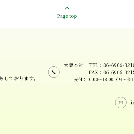
Page top
大阪本社
TEL：06-6906-321
FAX：06-6906-321
ちしております。
受付：10:00〜18:00（月〜金
。
i