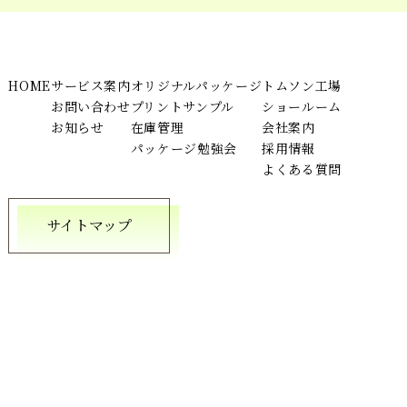
HOME
サービス案内
オリジナルパッケージ
トムソン工場
お問い合わせ
プリントサンプル
ショールーム
お知らせ
在庫管理
会社案内
パッケージ勉強会
採用情報
よくある質問
サイトマップ