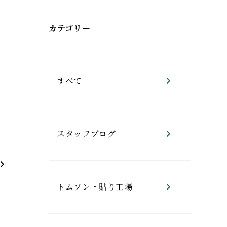
カテゴリー
すべて
スタッフブログ
トムソン・貼り工場