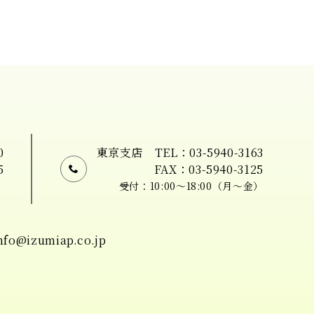
0
東京支店
TEL：03-5940-3163
5
FAX：03-5940-3125
）
受付：10:00〜18:00（月〜金）
nfo@izumiap.co.jp