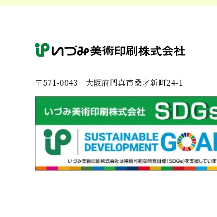
〒571-0043
大阪府門真市桑才新町24-1