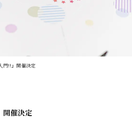
門!!』開催決定
』開催決定