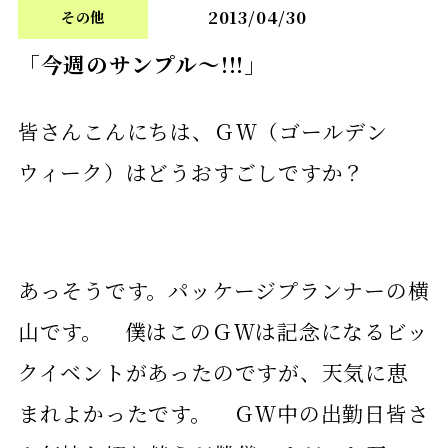
2013/04/30
その他
「今週のサンプル～!!!」
皆さんこんにちは、ＧＷ（ゴールデン
ウィーク）はどうおすごしですか？
あっそうです。パッケージプランナーの横
山です。 僕はこのＧＷは記念になるビッ
クイベントがあったのですが、天気に恵
まれよかったです。 ＧＷ中の出勤日皆さ