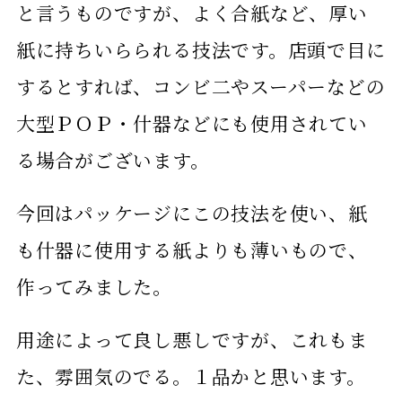
と言うものですが、よく合紙など、厚い
紙に持ちいらられる技法です。店頭で目に
するとすれば、コンビ二やスーパーなどの
大型ＰＯＰ・什器などにも使用されてい
る場合がございます。
今回はパッケージにこの技法を使い、紙
も什器に使用する紙よりも薄いもので、
作ってみました。
用途によって良し悪しですが、これもま
た、雰囲気のでる。１品かと思います。