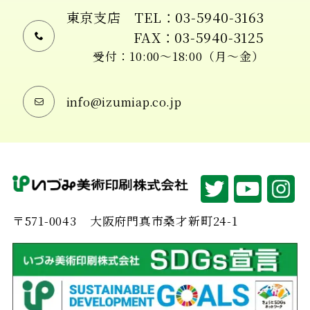
東京支店
TEL：03-5940-3163
FAX：03-5940-3125
受付：10:00〜18:00（月〜金）
info@izumiap.co.jp
〒571-0043
大阪府門真市桑才新町24-1