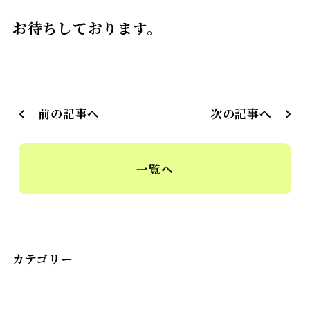
お待ちしております。
前の記事へ
次の記事へ
一覧へ
カテゴリー