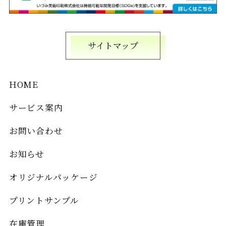
サイトマップ
HOME
サービス案内
お問い合わせ
お知らせ
オリジナルパッケージ
プリントサンプル
在庫管理