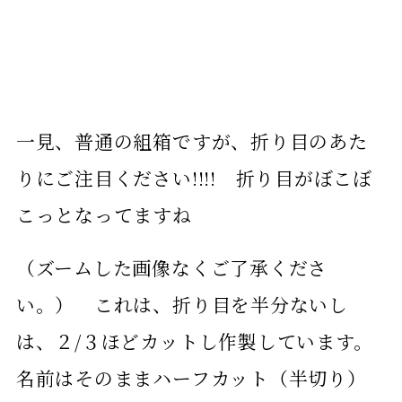
一見、普通の組箱ですが、折り目のあた
りにご注目ください!!!! 折り目がぼこぼ
こっとなってますね
（ズームした画像なくご了承くださ
い。） これは、折り目を半分ないし
は、２/３ほどカットし作製しています。
名前はそのままハーフカット（半切り）