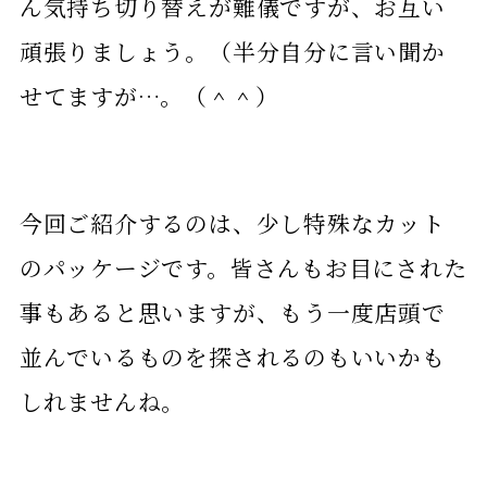
ん気持ち切り替えが難儀ですが、お互い
頑張りましょう。（半分自分に言い聞か
せてますが…。（＾＾）
今回ご紹介するのは、少し特殊なカット
のパッケージです。皆さんもお目にされた
事もあると思いますが、もう一度店頭で
並んでいるものを探されるのもいいかも
しれませんね。