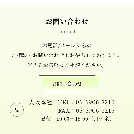
お問い合わせ
contact
お電話/メールからの
ご相談・お問い合わせもお待ちしております。
どうぞお気軽にご相談ください。
お問い合わせ
大阪本社
TEL：06-6906-3210
FAX：06-6906-3215
受付：10:00〜18:00（月〜金）