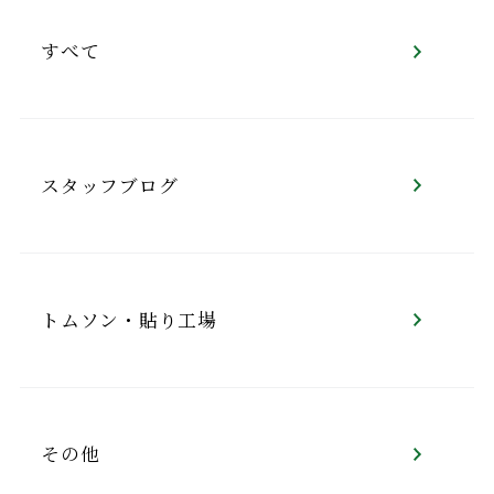
すべて
スタッフブログ
トムソン・貼り工場
その他