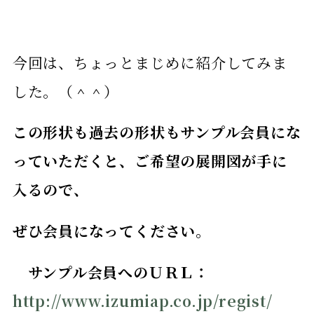
今回は、ちょっとまじめに紹介してみま
した。（＾＾）
この形状も過去の形状もサンプル会員にな
っていただくと、ご希望の展開図が手に
入るので、
ぜひ会員になってください。
サンプル会員へのＵＲＬ：
http://www.izumiap.co.jp/regist/