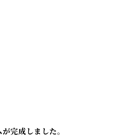
ムが完成しました。