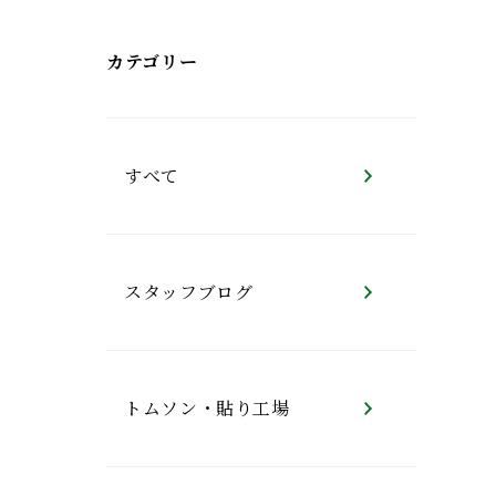
カテゴリー
すべて
スタッフブログ
トムソン・貼り工場