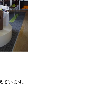
えています。