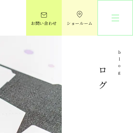
お問い合わせ
ショールーム
ブログ
blog