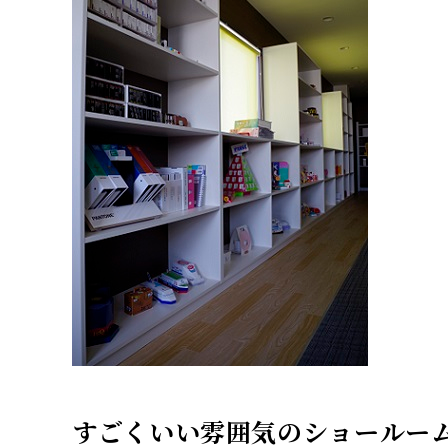
すごくいい雰囲気のショールー