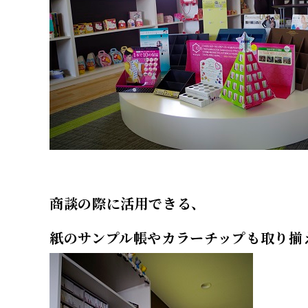
商談の際に活用できる、
紙のサンプル帳やカラーチップも取り揃