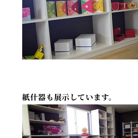
紙什器も展示しています。