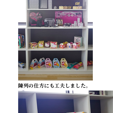
陳列の仕方にも工夫しました。