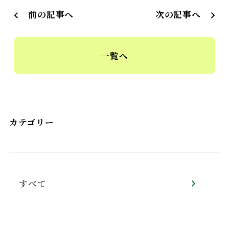
前の記事へ
次の記事へ
一覧へ
カテゴリー
すべて