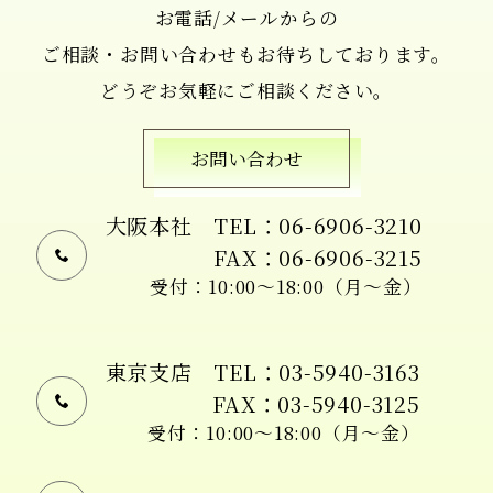
お電話/メールからの
ご相談・お問い合わせもお待ちしております。
どうぞお気軽にご相談ください。
お問い合わせ
大阪本社
TEL：06-6906-3210
FAX：06-6906-3215
受付：10:00〜18:00（月〜金）
東京支店
TEL：03-5940-3163
FAX：03-5940-3125
受付：10:00〜18:00（月〜金）