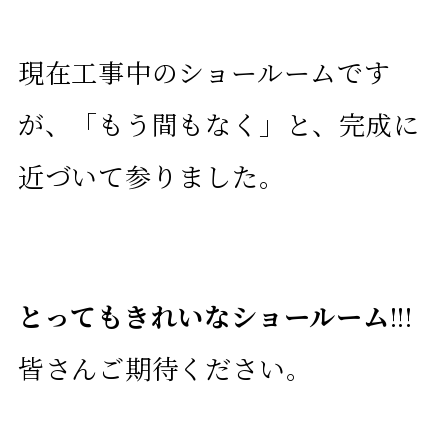
現在工事中のショールームです
が、「もう間もなく」と、完成に
近づいて参りました。
とってもきれいなショールーム
!!!
皆さんご期待ください。