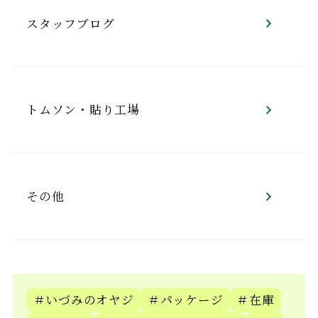
スタッフブログ
トムソン・貼り工場
その他
＃いづみのオヤジ
＃パッケージ
＃在庫