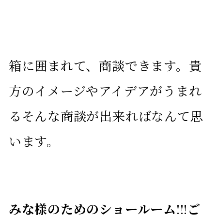
箱に囲まれて、商談できます。貴
方のイメージやアイデアがうまれ
るそんな商談が出来ればなんて思
います。
みな様のためのショールーム
!!!
ご