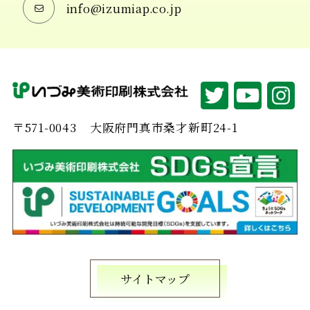
info@izumiap.co.jp
〒571-0043
大阪府門真市桑才新町24-1
サイトマップ