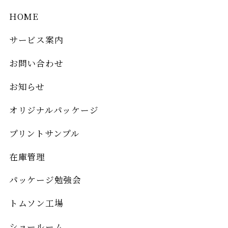
HOME
サービス案内
お問い合わせ
お知らせ
オリジナルパッケージ
プリントサンプル
在庫管理
パッケージ勉強会
トムソン工場
ショールーム