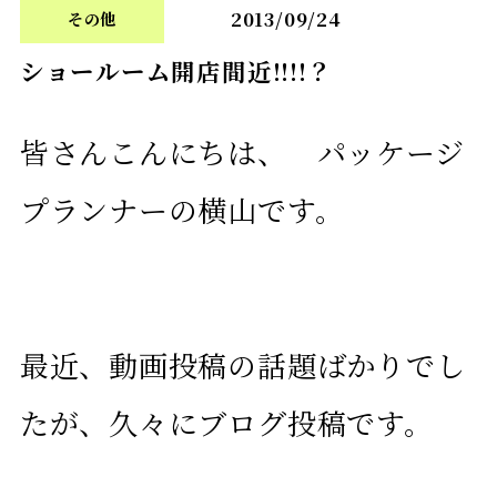
2013/09/24
その他
ショールーム開店間近!!!!？
皆さんこんにちは、 パッケージ
プランナーの横山です。
最近、動画投稿の話題ばかりでし
たが、久々にブログ投稿です。