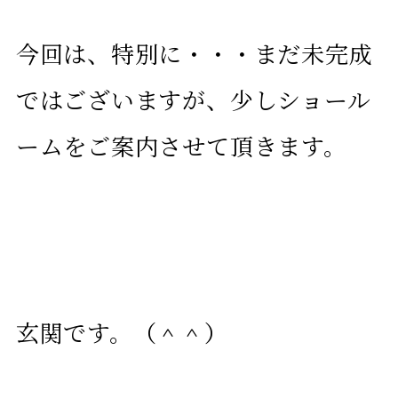
今回は、特別に・・・まだ未完成
ではございますが、少しショール
ームをご案内させて頂きます。
玄関です。
（＾＾）