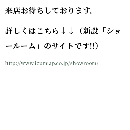
来店お待ちしております。
詳しくはこちら↓↓（新設「ショ
ールーム」のサイトです!!）
h
ttp://www.izumiap.co.jp/showroom/