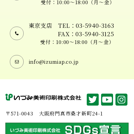
受付：10:00〜18:00（月〜金）
東京支店
TEL：03-5940-3163
FAX：03-5940-3125
受付：10:00〜18:00（月〜金）
info@izumiap.co.jp
〒571-0043
大阪府門真市桑才新町24-1