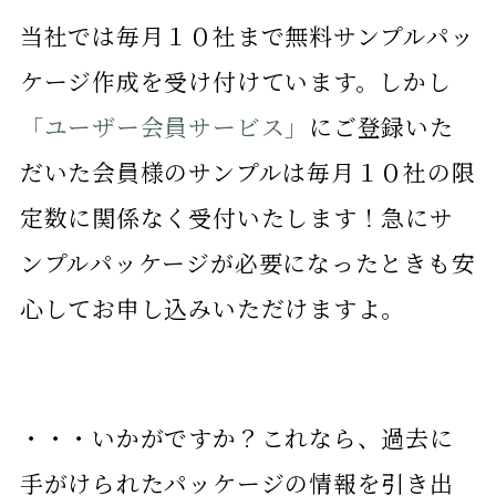
当社では毎月１０社まで無料サンプルパッ
ケージ作成を受け付けています。しかし
「ユーザー会員サービス」
にご登録いた
だいた会員様のサンプルは毎月１０社の限
定数に関係なく受付いたします！急にサ
ンプルパッケージが必要になったときも安
心してお申し込みいただけますよ。
・・・いかがですか？これなら、過去に
手がけられたパッケージの情報を引き出