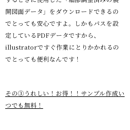
開図面データ」をダウンロードできるの
でとっても安心ですよ。しかもパスを設
定しているPDFデータですから、
illustratorですぐ作業にとりかかれるの
でとっても便利なんです！
その③うれしい！お得！！サンプル作成い
つでも無料！