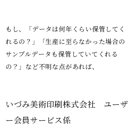
もし、「データは何年くらい保管してく
れるの？」「生産に至らなかった場合の
サンプルデータも保管していてくれる
の？」など不明な点があれば、
いづみ美術印刷株式会社 ユーザ
ー会員サービス係