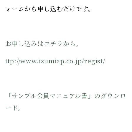
ォームから申し込むだけです。
お申し込みはコチラから。
ttp://www.izumiap.co.jp/regist/
「サンプル会員マニュアル書」のダウンロ
ード。