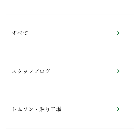
すべて
スタッフブログ
トムソン・貼り工場