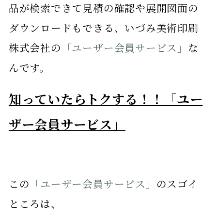
品が検索できて見積の確認や展開図面の
ダウンロードもできる、いづみ美術印刷
株式会社の
「ユーザー会員サービス」
な
んです。
知っていたらトクする！！「ユー
ザー会員サービス」
この
「ユーザー会員サービス」
のスゴイ
ところは、