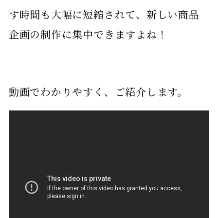
す時間も大幅に短縮されて、新しい商品
企画の制作に集中できますよね！
動画でわかりやすく、ご紹介します。