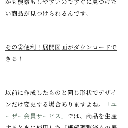
かも検索もしやすいのですぐに見つけた
い商品が見つけられるんです。
その②便利！展開図面がダウンロードで
きる！
以前に作成したものと同じ形状でデザイ
ンだけ変更する場合ありますよね。
「ユ
ーザー会員サービス」
では、商品を生産
するときに使用した「細部調整済みの展