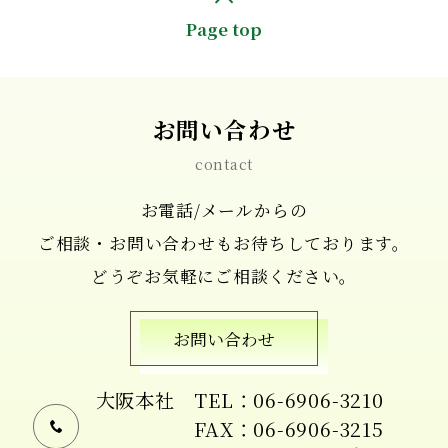
Page top
お問い合わせ
contact
お電話/メールからの
ご相談・お問い合わせもお待ちしております。
どうぞお気軽にご相談ください。
お問い合わせ
大阪本社
TEL：06-6906-3210
FAX：06-6906-3215