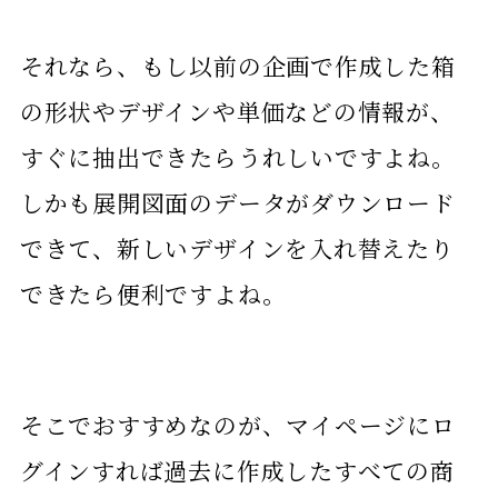
それなら、もし以前の企画で作成した箱
の形状やデザインや単価などの情報が、
すぐに抽出できたらうれしいですよね。
しかも展開図面のデータがダウンロード
できて、新しいデザインを入れ替えたり
できたら便利ですよね。
そこでおすすめなのが、マイページにロ
グインすれば過去に作成したすべての商