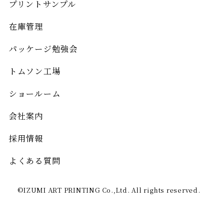
プリントサンプル
在庫管理
パッケージ勉強会
トムソン工場
ショールーム
会社案内
採用情報
よくある質問
©IZUMI ART PRINTING Co.,Ltd. All rights reserved.