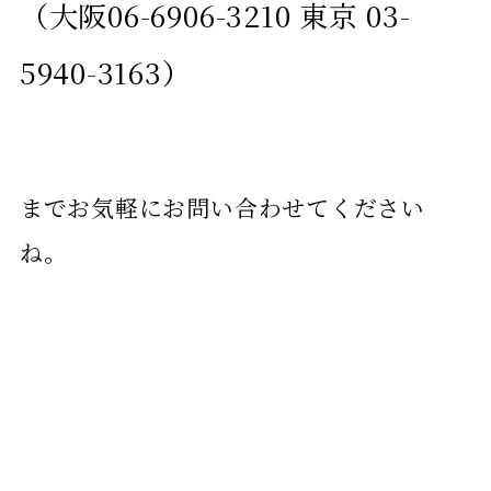
（大阪06-6906-3210 東京 03-
5940-3163）
までお気軽にお問い合わせてください
ね。