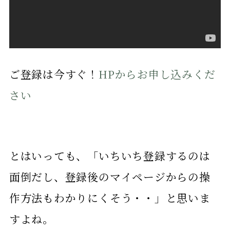
ご登録は今すぐ！
HPからお申し込みくだ
さい
とはいっても、「いちいち登録するのは
面倒だし、登録後のマイページからの操
作方法もわかりにくそう・・」と思いま
すよね。