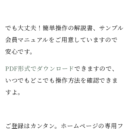
でも大丈夫！簡単操作の解説書、サンプル
会員マニュアルをご用意していますので
安心です。
PDF形式でダウンロード
できますので、
いつでもどこでも操作方法を確認できま
すよ。
ご登録はカンタン。ホームページの専用フ