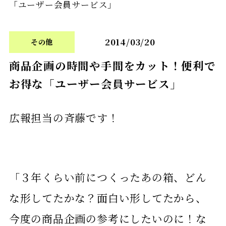
「ユーザー会員サービス」
2014/03/20
その他
商品企画の時間や手間をカット！便利で
お得な「ユーザー会員サービス」
広報担当の斉藤です！
「３年くらい前につくったあの箱、どん
な形してたかな？面白い形してたから、
今度の商品企画の参考にしたいのに！な