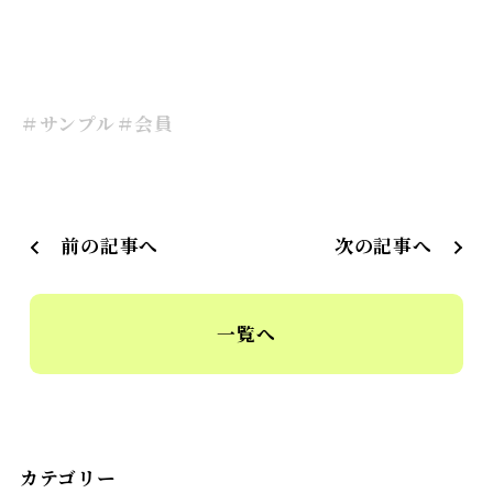
＃サンプル
＃会員
前の記事へ
次の記事へ
一覧へ
カテゴリー