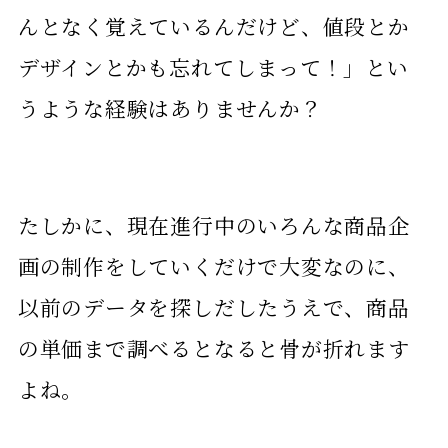
んとなく覚えているんだけど、値段とか
デザインとかも忘れてしまって！」とい
うような経験はありませんか？
たしかに、現在進行中のいろんな商品企
画の制作をしていくだけで大変なのに、
以前のデータを探しだしたうえで、商品
の単価まで調べるとなると骨が折れます
よね。