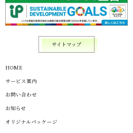
サイトマップ
HOME
サービス案内
お問い合わせ
お知らせ
オリジナルパッケージ