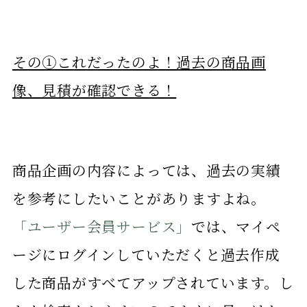
その①これだったのよ！過去の商品画
像、見積が確認できる！
商品企画の内容によっては、過去の実績
を参考にしたいことがありますよね。
「ユーザー会員サービス」
では、マイペ
ージにログインしていただくと過去作成
した商品がすべてアップされています。し