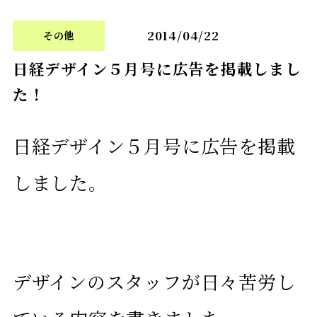
2014/04/22
その他
日経デザイン５月号に広告を掲載しまし
た！
日経デザイン５月号に広告を掲載
しました。
デザインのスタッフが日々苦労し