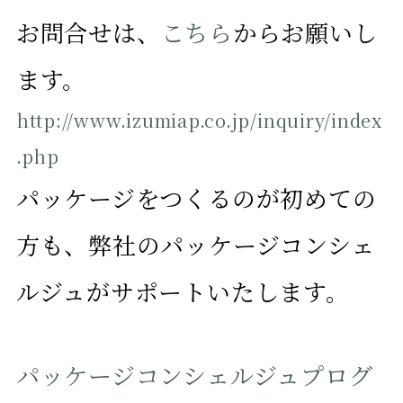
お問合せは、
こちら
からお願いし
ます。
http://www.izumiap.co.jp/inquiry/index
.php
パッケージをつくるのが初めての
方も、弊社のパッケージコンシェ
ルジュがサポートいたします。
パッケージコンシェルジュプログ