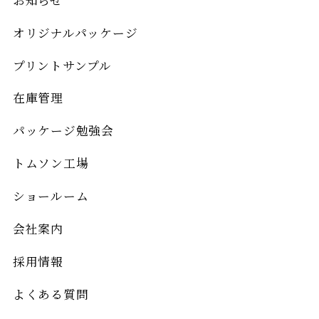
オリジナルパッケージ
プリントサンプル
在庫管理
パッケージ勉強会
トムソン工場
ショールーム
会社案内
採用情報
よくある質問