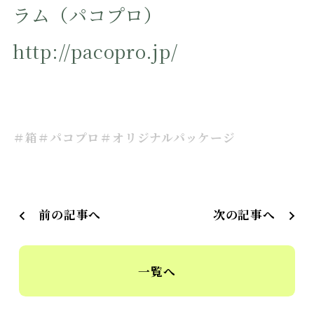
ラム（パコプロ）
http://pacopro.jp/
＃箱
＃パコプロ
＃オリジナルパッケージ
前の記事へ
次の記事へ
一覧へ