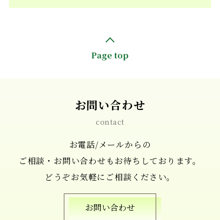
Page top
お問い合わせ
contact
お電話/メールからの
ご相談・お問い合わせもお待ちしております。
どうぞお気軽にご相談ください。
お問い合わせ