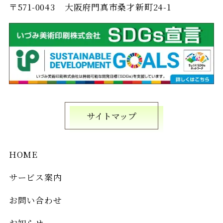
〒571-0043
大阪府門真市桑才新町24-1
サイトマップ
HOME
サービス案内
お問い合わせ
お知らせ