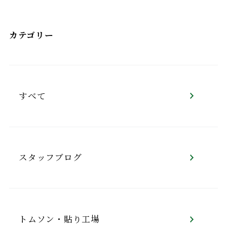
カテゴリー
すべて
スタッフブログ
トムソン・貼り工場