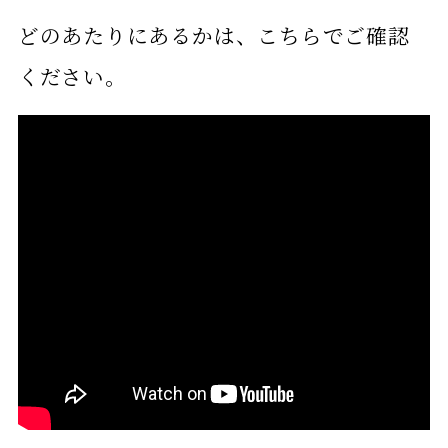
どのあたりにあるかは、こちらでご確認
ください。