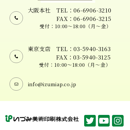
大阪本社
TEL：06-6906-3210
FAX：06-6906-3215
受付：10:00〜18:00（月〜金）
東京支店
TEL：03-5940-3163
FAX：03-5940-3125
受付：10:00〜18:00（月〜金）
info@izumiap.co.jp