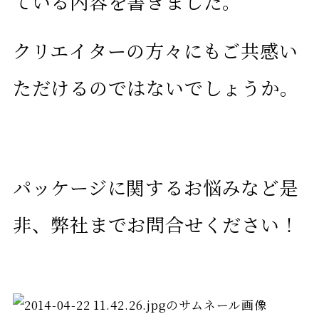
ている内容を書きました。
クリエイターの方々にもご共感い
ただけるのではないでしょうか。
パッケージに関するお悩みなど是
非、弊社までお問合せください！