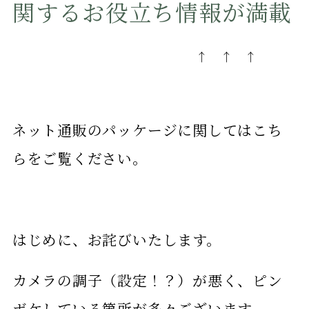
関するお役立ち情報が満載
↑ ↑ ↑
ネット通販のパッケージに関してはこち
らをご覧ください。
はじめに、お詫びいたします。
カメラの調子（設定！？）が悪く、ピン
ボケしている箇所が多々ございます