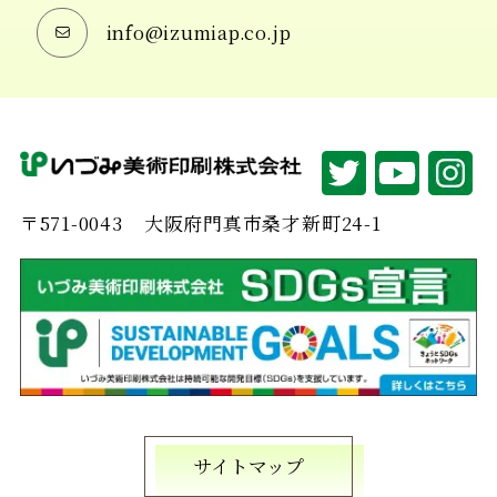
info@izumiap.co.jp
〒571-0043
大阪府門真市桑才新町24-1
サイトマップ