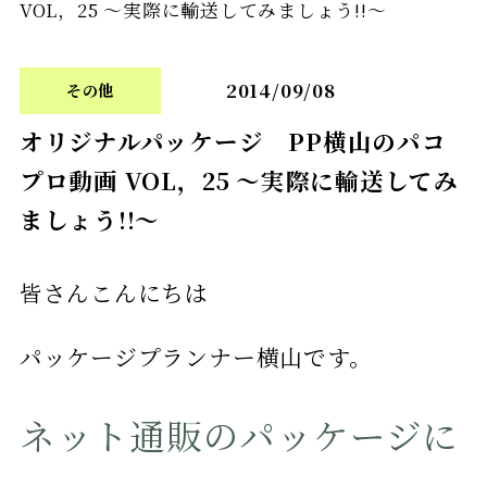
VOL，25 ～実際に輸送してみましょう!!～
2014/09/08
その他
オリジナルパッケージ PP横山のパコ
プロ動画 VOL，25 ～実際に輸送してみ
ましょう!!～
皆さんこんにちは
パッケージプランナー横山です。
ネット通販のパッケージに