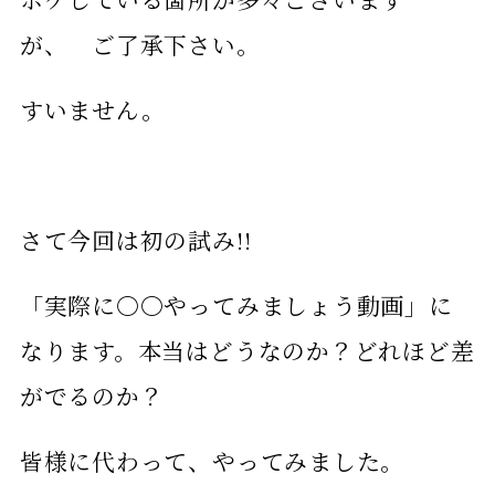
が、 ご了承下さい。
すいません。
さて今回は初の試み!!
「実際に〇〇やってみましょう動画」に
なります。本当はどうなのか？どれほど差
がでるのか？
皆様に代わって、やってみました。