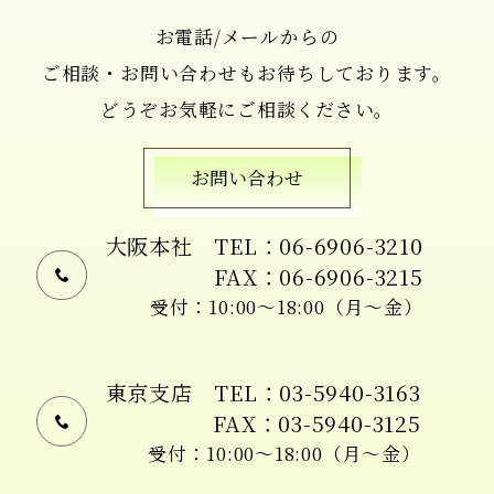
お電話/メールからの
ご相談・お問い合わせもお待ちしております。
どうぞお気軽にご相談ください。
お問い合わせ
大阪本社
TEL：06-6906-3210
FAX：06-6906-3215
受付：10:00〜18:00（月〜金）
東京支店
TEL：03-5940-3163
FAX：03-5940-3125
受付：10:00〜18:00（月〜金）