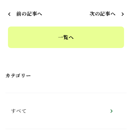
前の記事へ
次の記事へ
一覧へ
カテゴリー
すべて