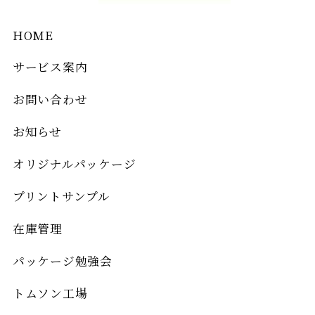
HOME
サービス案内
お問い合わせ
お知らせ
オリジナルパッケージ
プリントサンプル
在庫管理
パッケージ勉強会
トムソン工場