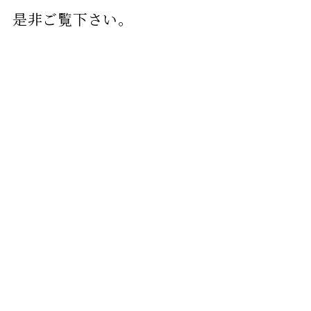
是非ご覧下さい。