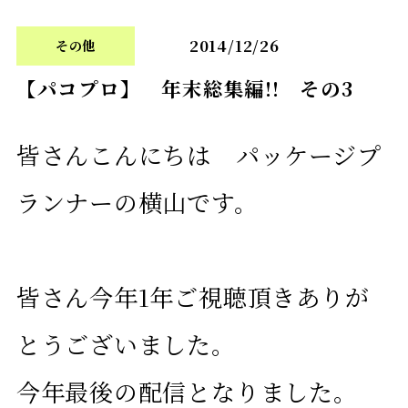
2014/12/26
その他
【パコプロ】 年末総集編!! その3
皆さんこんにちは パッケージプ
ランナーの横山です。
皆さん今年1年ご視聴頂きありが
とうございました。
今年最後の配信となりました。