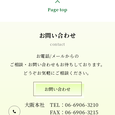
Page top
お問い合わせ
contact
お電話/メールからの
ご相談・お問い合わせもお待ちしております。
どうぞお気軽にご相談ください。
お問い合わせ
大阪本社
TEL：06-6906-3210
FAX：06-6906-3215