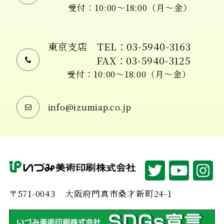
受付：10:00〜18:00（月〜金）
東京支店
TEL：03-5940-3163
FAX：03-5940-3125
受付：10:00〜18:00（月〜金）
info@izumiap.co.jp
〒571-0043
大阪府門真市桑才新町24-1