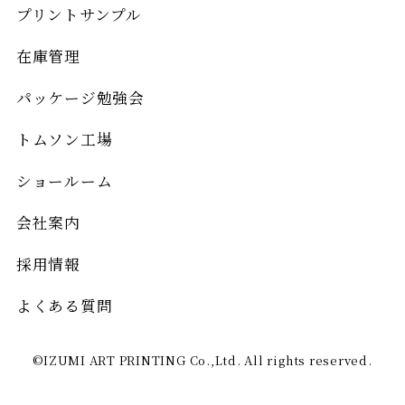
プリントサンプル
在庫管理
パッケージ勉強会
トムソン工場
ショールーム
会社案内
採用情報
よくある質問
©IZUMI ART PRINTING Co.,Ltd. All rights reserved.