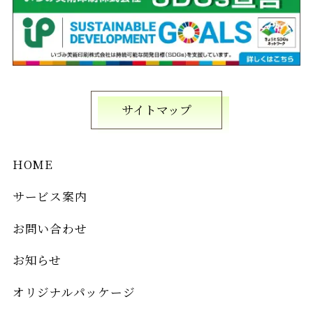
サイトマップ
HOME
サービス案内
お問い合わせ
お知らせ
オリジナルパッケージ