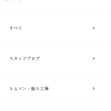
すべて
スタッフブログ
トムソン・貼り工場