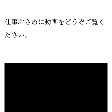
仕事おさめに動画をどうぞご覧く
ださい。