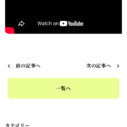
前の記事へ
次の記事へ
一覧へ
カテゴリー