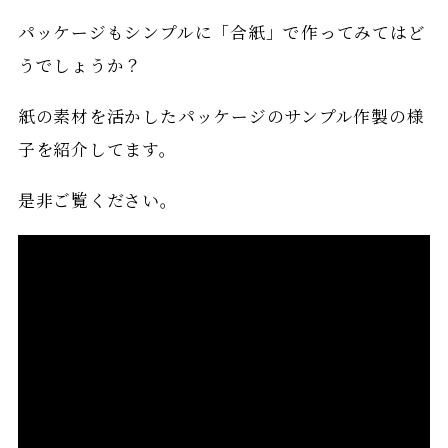
パッケージもシンプルに「合紙」で作ってみてはど
うでしょうか？
紙の素材を活かしたパッケージのサンプル作製の様
子を紹介してます。
是非ご覧ください。