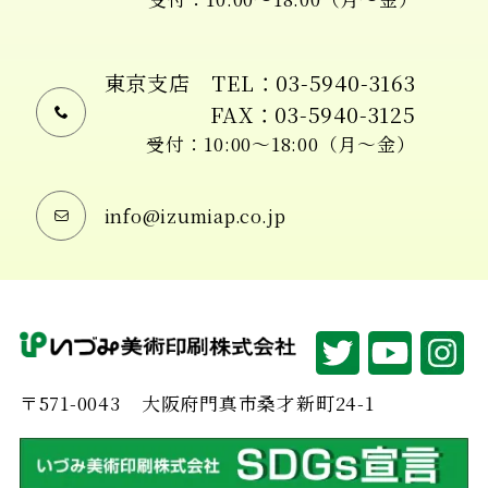
東京支店
TEL：03-5940-3163
FAX：03-5940-3125
受付：10:00〜18:00（月〜金）
info@izumiap.co.jp
〒571-0043
大阪府門真市桑才新町24-1