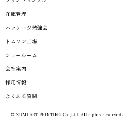
在庫管理
パッケージ勉強会
トムソン工場
ショールーム
会社案内
採用情報
よくある質問
©IZUMI ART PRINTING Co.,Ltd. All rights reserved.