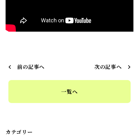
前の記事へ
次の記事へ
一覧へ
カテゴリー