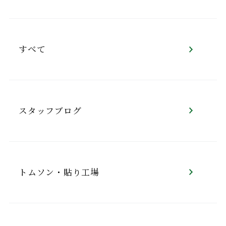
すべて
スタッフブログ
トムソン・貼り工場