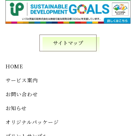
サイトマップ
HOME
サービス案内
お問い合わせ
お知らせ
オリジナルパッケージ
プリントサンプル