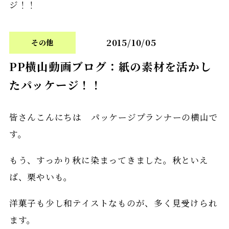
ジ！！
2015/10/05
その他
PP横山動画ブログ：紙の素材を活かし
たパッケージ！！
皆さんこんにちは パッケージプランナーの横山で
す。
もう、すっかり秋に染まってきました。秋といえ
ば、栗やいも。
洋菓子も少し和テイストなものが、多く見受けられ
ます。