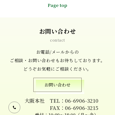
Page top
お問い合わせ
contact
お電話/メールからの
ご相談・お問い合わせもお待ちしております。
どうぞお気軽にご相談ください。
お問い合わせ
大阪本社
TEL：06-6906-3210
FAX：06-6906-3215
受付：10:00〜18:00（月〜金）