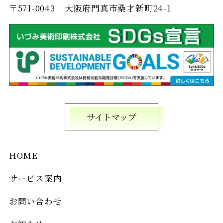
〒571-0043
大阪府門真市桑才新町24-1
サイトマップ
HOME
サービス案内
お問い合わせ