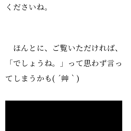
くださいね。
ほんとに、ご覧いただければ、
「でしょうね。」って思わず言っ
てしまうかも( ´艸｀)