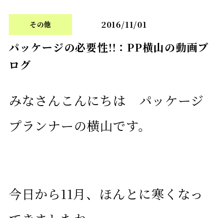
2016/11/01
その他
パッケージの必要性!!：PP横山の動画ブ
ログ
みなさんこんにちは パッケージ
プランナーの横山です。
今日から11月、ほんとに寒くなっ