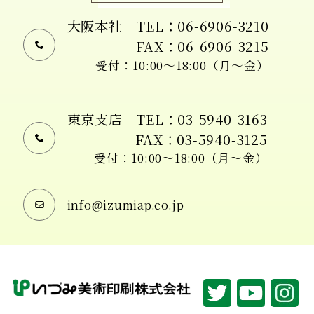
大阪本社
TEL：06-6906-3210
FAX：06-6906-3215
受付：10:00〜18:00（月〜金）
東京支店
TEL：03-5940-3163
FAX：03-5940-3125
受付：10:00〜18:00（月〜金）
info@izumiap.co.jp