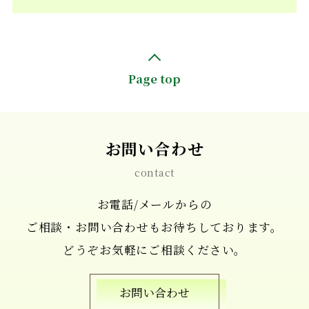
Page top
お問い合わせ
contact
お電話/メールからの
ご相談・お問い合わせもお待ちしております。
どうぞお気軽にご相談ください。
お問い合わせ