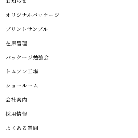
お知らせ
オリジナルパッケージ
プリントサンプル
在庫管理
パッケージ勉強会
トムソン工場
ショールーム
会社案内
採用情報
よくある質問