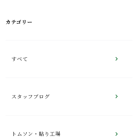
カテゴリー
すべて
スタッフブログ
トムソン・貼り工場