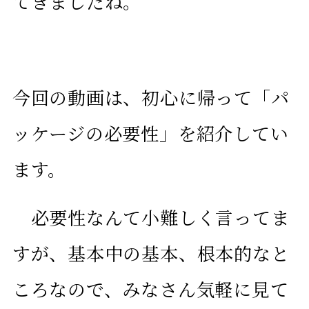
てきましたね。
今回の動画は、初心に帰って「パ
ッケージの必要性」を紹介してい
ます。
必要性なんて小難しく言ってま
すが、基本中の基本、根本的なと
ころなので、み
なさん気軽に見て