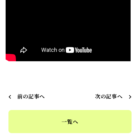
前の記事へ
次の記事へ
一覧へ