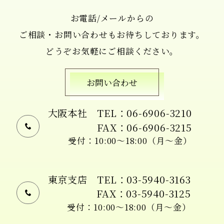
お電話/メールからの
ご相談・お問い合わせもお待ちしております。
どうぞお気軽にご相談ください。
お問い合わせ
大阪本社
TEL：06-6906-3210
FAX：06-6906-3215
受付：10:00〜18:00（月〜金）
東京支店
TEL：03-5940-3163
FAX：03-5940-3125
受付：10:00〜18:00（月〜金）