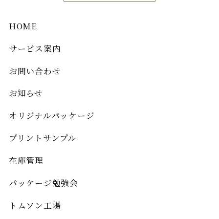
HOME
サービス案内
お問い合わせ
お知らせ
オリジナルパッケージ
プリントサンプル
在庫管理
パッケージ勉強会
トムソン工場