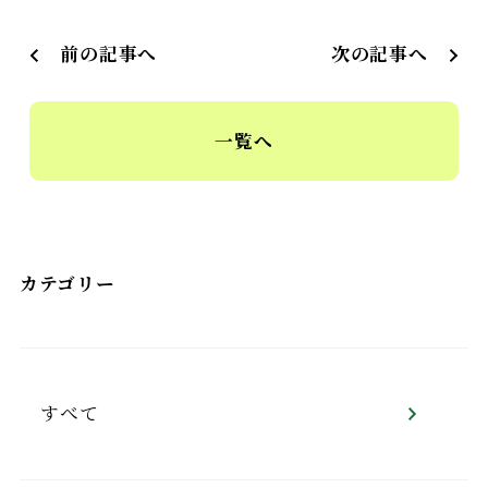
前の記事へ
次の記事へ
一覧へ
カテゴリー
すべて