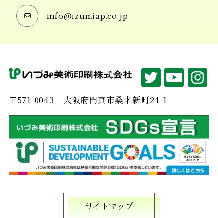
info@izumiap.co.jp
〒571-0043
大阪府門真市桑才新町24-1
サイトマップ