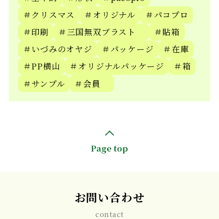
＃クリスマス
＃オリジナル
＃パコプロ
＃印刷
＃三国無双ブラスト
＃貼箱
＃いづみのオヤジ
＃パッケージ
＃在庫
＃PP横山
＃オリジナルパッケージ
＃箱
＃サンプル
＃会員
Page top
お問い合わせ
contact