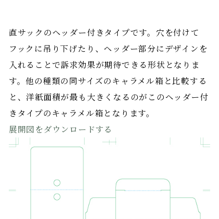
直サックのヘッダー付きタイプです。穴を付けて
フックに吊り下げたり、ヘッダー部分にデザインを
入れることで訴求効果が期待できる形状となりま
す。他の種類の同サイズのキャラメル箱と比較する
と、洋紙面積が最も大きくなるのがこのヘッダー付
きタイプのキャラメル箱となります。
展開図をダウンロードする