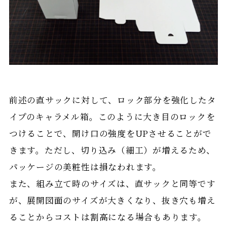
前述の直サックに対して、ロック部分を強化したタ
イプのキャラメル箱。このように大き目のロックを
つけることで、開け口の強度をUPさせることがで
きます。ただし、切り込み（細工）が増えるため、
パッケージの美粧性は損なわれます。
また、組み立て時のサイズは、直サックと同等です
が、展開図面のサイズが大きくなり、抜き穴も増え
ることからコストは割高になる場合もあります。