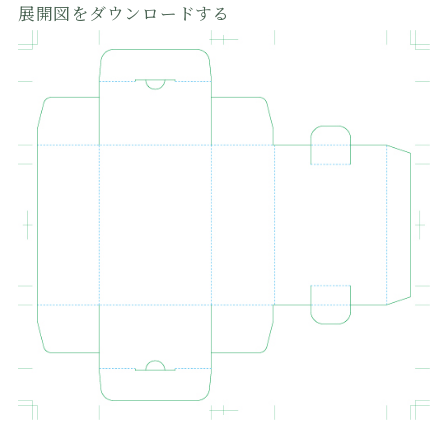
展開図をダウンロードする