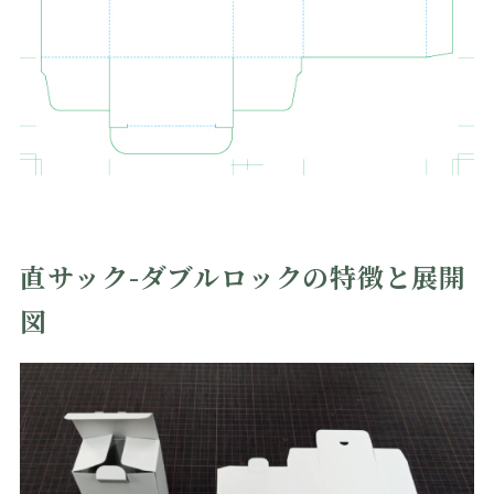
直サック-ダブルロックの特徴と展開
図