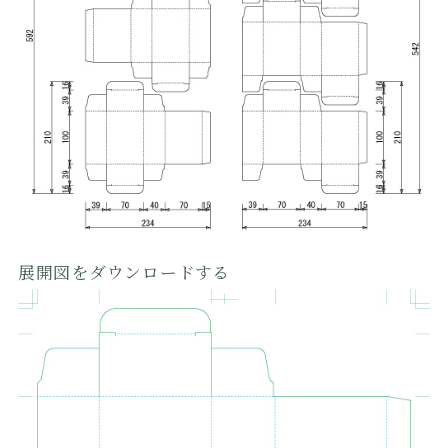
展開図をダウンロードする