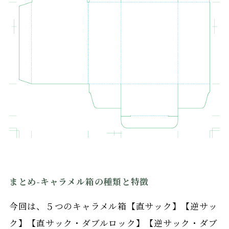
まとめ-キャラメル箱の種類と特徴
今回は、５つのキャラメル箱【直サック】【逆サッ
ク】【直サック・ダブルロック】【逆サック・ダブ