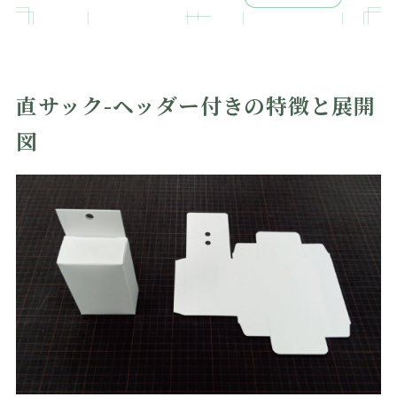
直サック-ヘッダー付きの特徴と展開
図