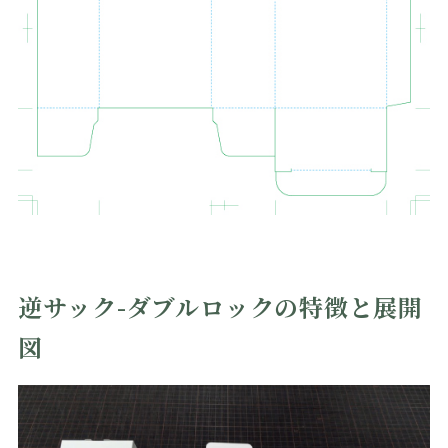
逆サック-ダブルロックの特徴と展開
図