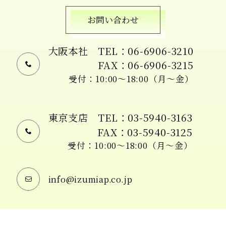
お問い合わせ
大阪本社
TEL：06-6906-3210
FAX：06-6906-3215
受付：10:00〜18:00（月〜金）
東京支店
TEL：03-5940-3163
FAX：03-5940-3125
受付：10:00〜18:00（月〜金）
info@izumiap.co.jp