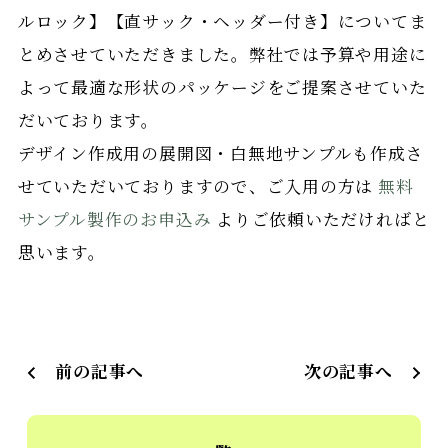
ルロック】【直サック・ヘッダー付き】についてま
とめさせていただきました。弊社では予算や用途に
よって最適な形状のパッケージをご提案させていた
だいております。
デザイン作成用の展開図・白無地サンプルも作成さ
せていただいておりますので、ご入用の方は
無料
サンプル製作のお申込み
よりご依頼いただければと
思います。
前の記事へ
次の記事へ