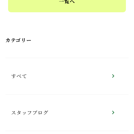
一覧へ
カテゴリー
すべて
スタッフブログ