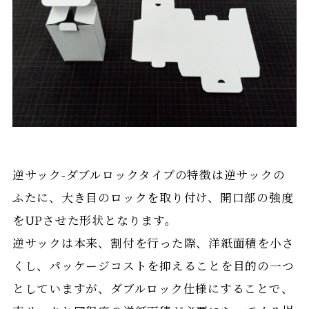
逆サック-ダブルロックタイプの特徴は逆サックの
ふたに、大き目のロックを取り付け、開口部の強度
をUPさせた形状となります。
逆サックは本来、割付を行った際、洋紙面積を小さ
くし、パッケージコストを抑えることを目的の一つ
としていますが、ダブルロック仕様にすることで、