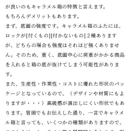
が良いのもキャラメル箱の特徴と言えます。
もちろんデメリットもあります。
まず、底面の強度です。キャラメル箱のふたには、
ロックが[付くもの][付かないもの]２種あります
が、どちらの場合も強度はそれほど強くありませ
ん。そのため、重く、底面中心に荷重がかかる商品
を入れると箱の底が抜けてしまう可能性がありま
す。
また、生産性・作業性・コストに優れた形状のパッ
ケージとなっているので、（デザインや材質にもよ
りますが・・・）高級感が演出しにくい形状でもあ
ります。冒頭でもお伝えした通り、一言でキャラメ
ル箱と言っても、いくつかの種類がありますので、