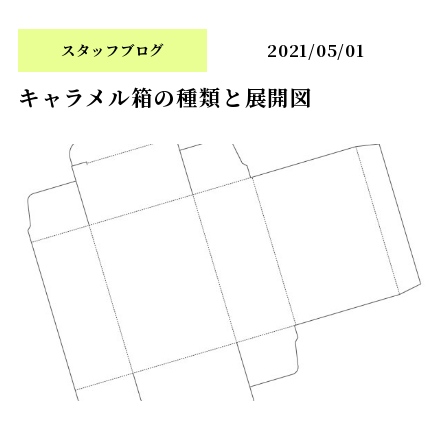
2021/05/01
スタッフブログ
キャラメル箱の種類と展開図