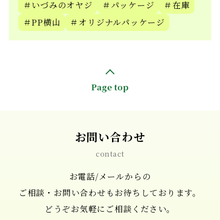
＃いづみのオヤジ
＃パッケージ
＃在庫
＃PP横山
＃オリジナルパッケージ
Page top
お問い合わせ
contact
お電話/メールからの
ご相談・お問い合わせもお待ちしております。
どうぞお気軽にご相談ください。