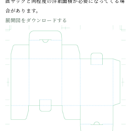
直サックと同程度の洋紙面積が必要になってくる場
合があります。
展開図をダウンロードする