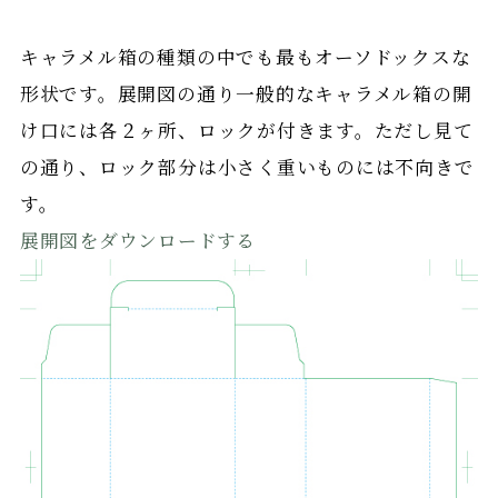
キャラメル箱の種類の中でも最もオーソドックスな
形状です。展開図の通り一般的なキャラメル箱の開
け口には各２ヶ所、ロックが付きます。ただし見て
の通り、ロック部分は小さく重いものには不向きで
す。
展開図をダウンロードする