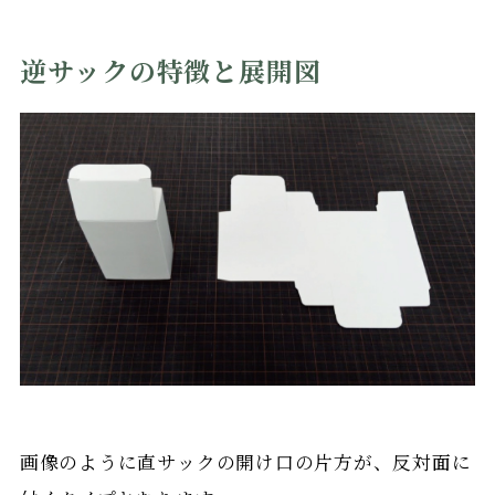
逆サックの特徴と展開図
画像のように直サックの開け口の片方が、反対面に