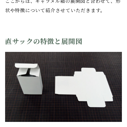
ここからは、キャラメル箱の展開図と合わせて、形
状や特徴について紹介させていただきます。
直サックの特徴と展開図