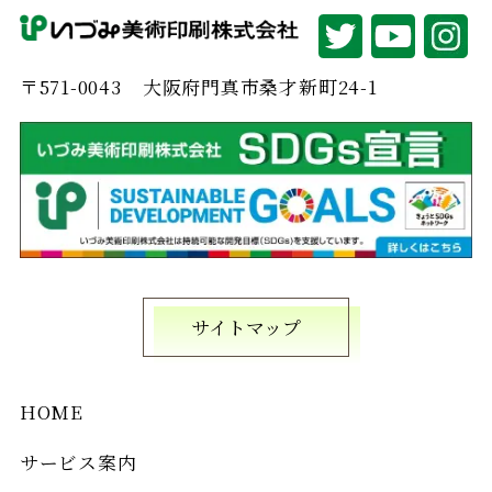
〒571-0043
大阪府門真市桑才新町24-1
サイトマップ
HOME
サービス案内