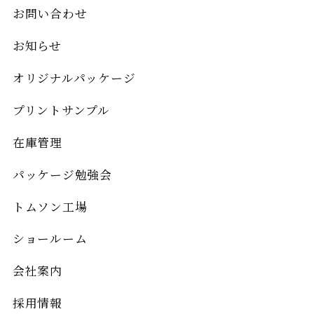
お問い合わせ
お知らせ
オリジナルパッケージ
プリントサンプル
在庫管理
パッケージ勉強会
トムソン工場
ショールーム
会社案内
採用情報