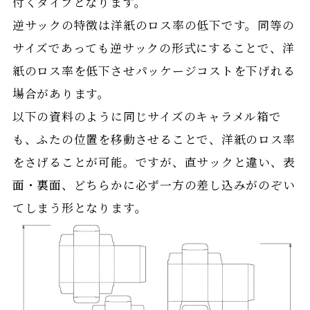
付くタイプとなります。
逆サックの特徴は洋紙のロス率の低下です。同等の
サイズであっても逆サックの形式にすることで、洋
紙のロス率を低下させパッケージコストを下げれる
場合があります。
以下の資料のように同じサイズのキャラメル箱で
も、ふたの位置を移動させることで、洋紙のロス率
をさげることが可能。ですが、直サックと違い、表
面・裏面、どちらかに必ず一方の差し込みがのぞい
てしまう形となります。