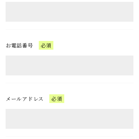
お電話番号
必須
メールアドレス
必須