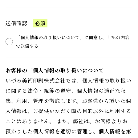
送信確認
必須
「個人情報の取り扱いについて」に同意し、上記の内容
で送信する
お客様の「個人情報の取り扱いについて」
いづみ美術印刷株式会社では、個人情報の取り扱い
に関する法令・規範の遵守、個人情報の適正な収
集、利用、管理を徹底します。お客様から頂いた個
人情報は、ご提供いただく際の目的以外に利用する
ことはありません。 また、弊社は、お客様よりお
預かりした個人情報を適切に管理し、個人情報を第