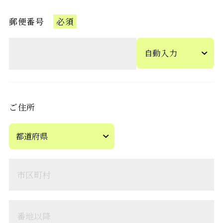
郵便番号
必須
自動入力
ご住所