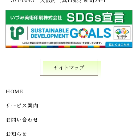
サイトマップ
HOME
サービス案内
お問い合わせ
お知らせ