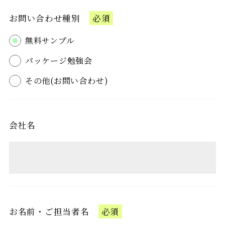
お問い合わせ種別
必須
無料サンプル
パッケージ勉強会
その他(お問い合わせ)
会社名
お名前・ご担当者名
必須