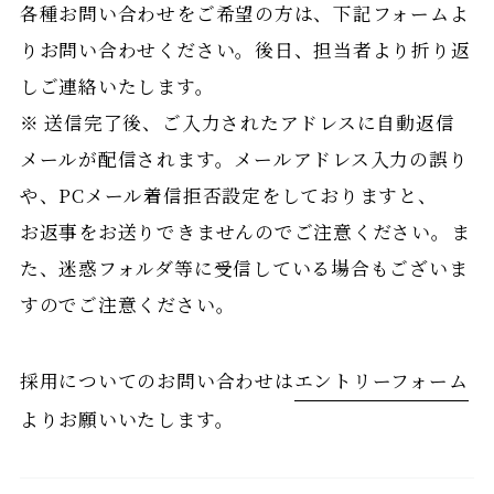
各種お問い合わせをご希望の方は、下記フォームよ
りお問い合わせください。後日、担当者より折り返
しご連絡いたします。
※ 送信完了後、ご入力されたアドレスに自動返信
メールが配信されます。メールアドレス入力の誤り
や、PCメール着信拒否設定をしておりますと、
お返事をお送りできませんのでご注意ください。ま
た、迷惑フォルダ等に受信している場合もございま
すのでご注意ください。
採用についてのお問い合わせは
エントリーフォーム
よりお願いいたします。