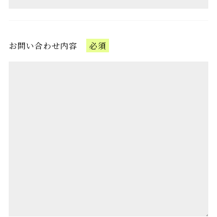
お問い合わせ内容
必須