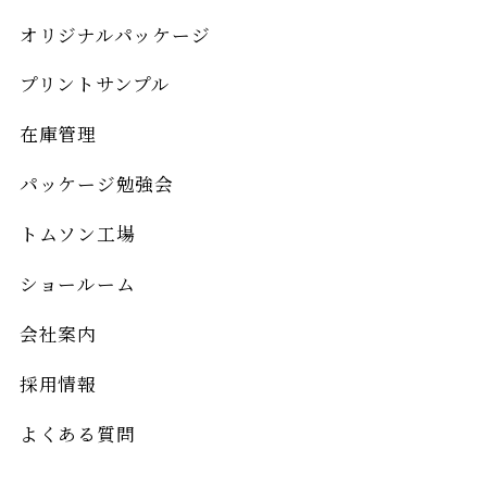
オリジナルパッケージ
プリントサンプル
在庫管理
パッケージ勉強会
トムソン工場
ショールーム
会社案内
採用情報
よくある質問