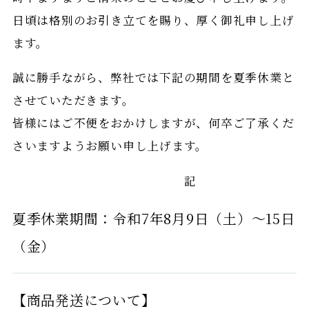
日頃は格別のお引き立てを賜り、厚く御礼申し上げ
ます。
誠に勝手ながら、弊社では下記の期間を夏季休業と
させていただきます。
皆様にはご不便をおかけしますが、何卒ご了承くだ
さいますようお願い申し上げます。
記
夏季休業期間：令和7年8月9日（土）〜15日
（金）
【商品発送について】