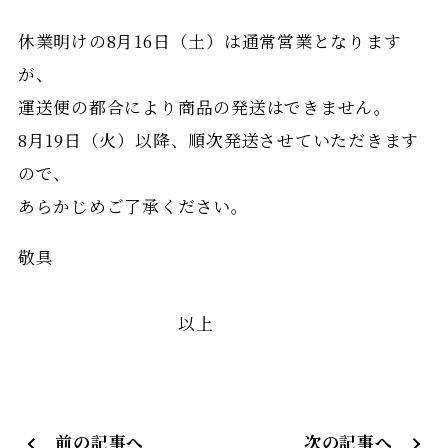
休業明けの8月16日（土）は通常営業となります
が、
運送便の都合により商品の発送はできません。
8月19日（火）以降、順次発送させていただきます
ので、
あらかじめご了承ください。
敬具
以上
前の記事へ
次の記事へ