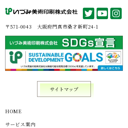
〒571-0043
大阪府門真市桑才新町24-1
サイトマップ
HOME
サービス案内