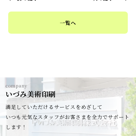
一覧へ
company
いづみ美術印刷
満足していただけるサービスをめざして
いつも元気なスタッフがお客さまを全力でサポート
します！