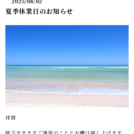
2025/08/02
夏季休業日のお知らせ
拝啓
時下ますますご清栄のこととお慶び申し上げます。