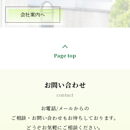
会社案内へ
Page top
お問い合わせ
contact
お電話/メールからの
ご相談・お問い合わせもお待ちしております。
どうぞお気軽にご相談ください。