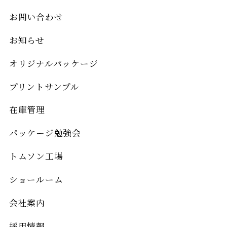
お問い合わせ
お知らせ
オリジナルパッケージ
プリントサンプル
在庫管理
パッケージ勉強会
トムソン工場
ショールーム
会社案内
採用情報