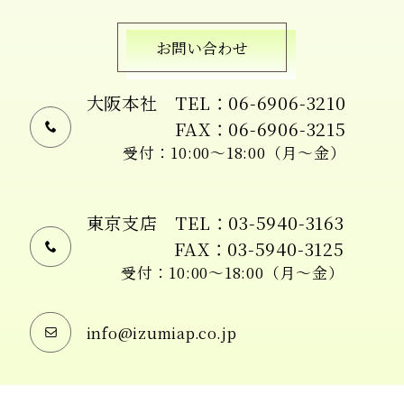
お問い合わせ
大阪本社
TEL：06-6906-3210
FAX：06-6906-3215
受付：10:00〜18:00（月〜金）
東京支店
TEL：03-5940-3163
FAX：03-5940-3125
受付：10:00〜18:00（月〜金）
info@izumiap.co.jp